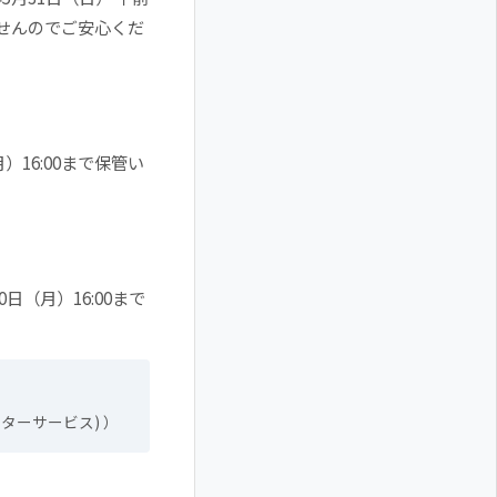
せんのでご安心くだ
16:00まで保管い
（月）16:00まで
ターサービス) ）