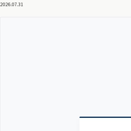
2026.07.31