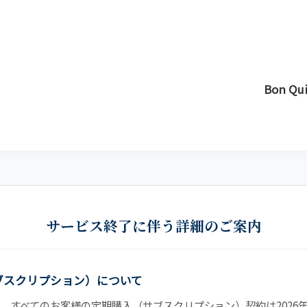
Bon Q
サービス終了に伴う詳細のご案内
ブスクリプション）について
、すべてのお客様の定期購入（サブスクリプション）契約は2026年5