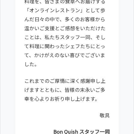
料理を、皆さまの食卓へお届けする
「オンラインレストラン」として歩
んだ日々の中で、多くのお客様から
温かいご支援とご感想をいただけた
ことは、私たちスタッフ一同、そし
て料理に関わったシェフたちにとっ
て、かけがえのない喜びでございま
した。
これまでのご厚情に深く感謝申し上
げますとともに、皆様の末永いご多
幸を心よりお祈り申し上げます。
敬具
Bon Quish スタッフ一同