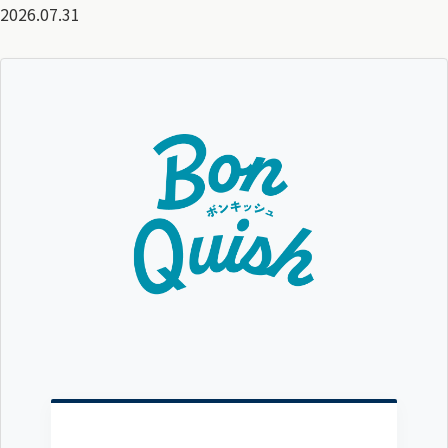
2026.07.31