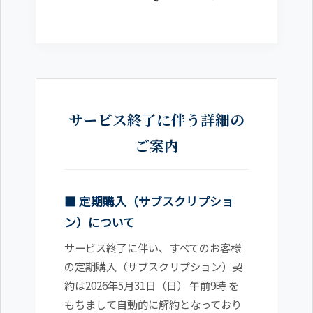
サービス終了に伴う詳細の
ご案内
■ 定期購入（サブスクリプショ
ン）について
サービス終了に伴い、すべてのお客様
の定期購入（サブスクリプション）契
約は2026年5月31日（日） 午前9時 を
もちまして自動的に解約となっており