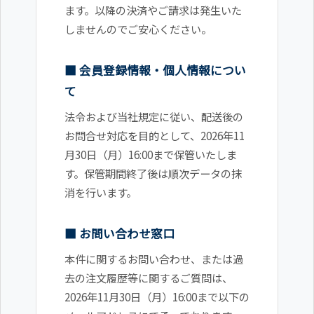
ます。以降の決済やご請求は発生いた
しませんのでご安心ください。
■ 会員登録情報・個人情報につい
て
法令および当社規定に従い、配送後の
お問合せ対応を目的として、2026年11
月30日（月）16:00まで保管いたしま
す。保管期間終了後は順次データの抹
消を行います。
■ お問い合わせ窓口
本件に関するお問い合わせ、または過
去の注文履歴等に関するご質問は、
2026年11月30日（月）16:00まで以下の