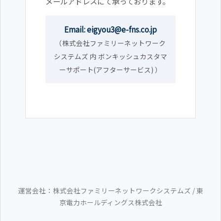
メールアドレスにて承っております。
Email: eigyou3@e-fns.co.jp
（株式会社ファミリーネットワーク
システムズ 内 ボンキッシュカスタマ
ーサポート(アフターサービス) ）
運営会社：株式会社ファミリーネットワークシステムズ / 東
京電力ホールディングス株式会社