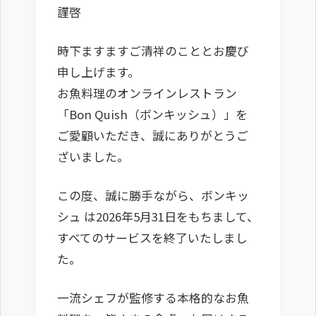
謹啓
時下ますますご清祥のこととお慶び
申し上げます。
お魚料理のオンラインレストラン
「Bon Quish（ボンキッシュ）」を
ご愛顧いただき、誠にありがとうご
ざいました。
この度、誠に勝手ながら、ボンキッ
シュ は2026年5月31日をもちまして、
すべてのサービスを終了いたしまし
た。
一流シェフが監修する本格的なお魚