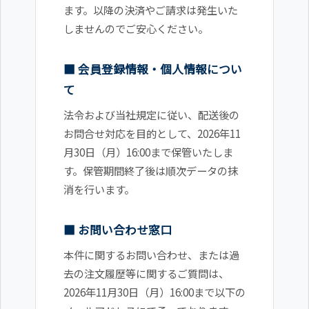
ます。以降の決済やご請求は発生いた
しませんのでご安心ください。
■ 会員登録情報・個人情報につい
て
法令および当社規定に従い、配送後の
お問合せ対応を目的として、2026年11
月30日（月）16:00まで保管いたしま
す。保管期間終了後は順次データの抹
消を行います。
■ お問い合わせ窓口
本件に関するお問い合わせ、または過
去の注文履歴等に関するご質問は、
2026年11月30日（月）16:00まで以下の