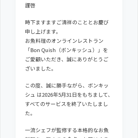
謹啓
時下ますますご清祥のこととお慶び
申し上げます。
お魚料理のオンラインレストラン
「Bon Quish（ボンキッシュ）」を
ご愛顧いただき、誠にありがとうご
ざいました。
この度、誠に勝手ながら、ボンキッ
シュ は2026年5月31日をもちまして、
すべてのサービスを終了いたしまし
た。
一流シェフが監修する本格的なお魚