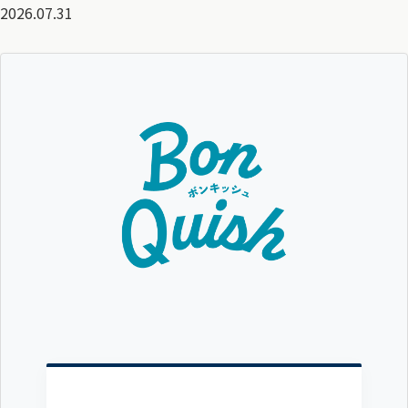
2026.07.31