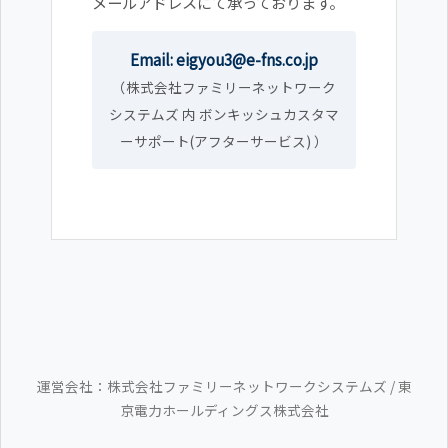
メールアドレスにて承っております。
Email: eigyou3@e-fns.co.jp
（株式会社ファミリーネットワーク
システムズ 内 ボンキッシュカスタマ
ーサポート(アフターサービス) ）
運営会社：株式会社ファミリーネットワークシステムズ / 東
京電力ホールディングス株式会社