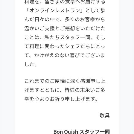
料理を、皆さまの食卓へお届けする
「オンラインレストラン」として歩
んだ日々の中で、多くのお客様から
温かいご支援とご感想をいただけた
ことは、私たちスタッフ一同、そし
て料理に関わったシェフたちにとっ
て、かけがえのない喜びでございま
した。
これまでのご厚情に深く感謝申し上
げますとともに、皆様の末永いご多
幸を心よりお祈り申し上げます。
敬具
Bon Quish スタッフ一同