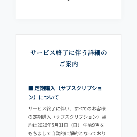
サービス終了に伴う詳細の
ご案内
■ 定期購入（サブスクリプショ
ン）について
サービス終了に伴い、すべてのお客様
の定期購入（サブスクリプション）契
約は2026年5月31日（日） 午前9時 を
もちまして自動的に解約となっており